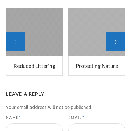
Reduced Littering
Protecting Nature
LEAVE A REPLY
Your email address will not be published.
NAME
*
EMAIL
*