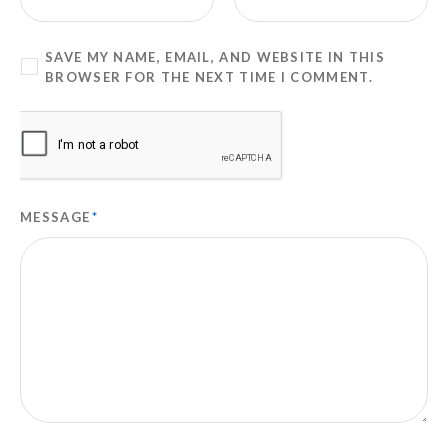
SAVE MY NAME, EMAIL, AND WEBSITE IN THIS
BROWSER FOR THE NEXT TIME I COMMENT.
MESSAGE
*