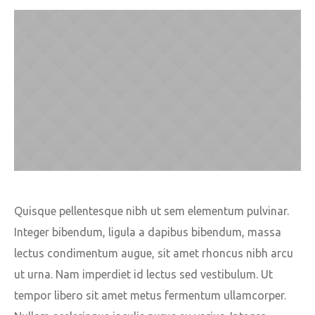
Quisque pellentesque nibh ut sem elementum pulvinar.
Integer bibendum, ligula a dapibus bibendum, massa
lectus condimentum augue, sit amet rhoncus nibh arcu
ut urna. Nam imperdiet id lectus sed vestibulum. Ut
tempor libero sit amet metus fermentum ullamcorper.